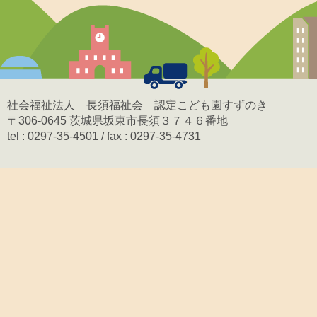
社会福祉法人 長須福祉会 認定こども園すずのき
〒306-0645 茨城県坂東市長須３７４６番地
tel : 0297-35-4501 / fax : 0297-35-4731