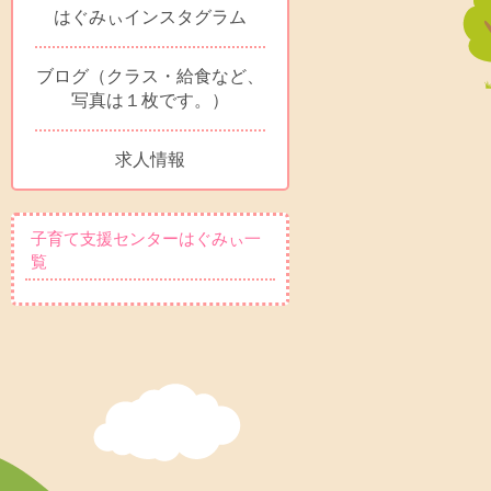
はぐみぃインスタグラム
ブログ（クラス・給食など、
写真は１枚です。）
求人情報
子育て支援センターはぐみぃ一
覧