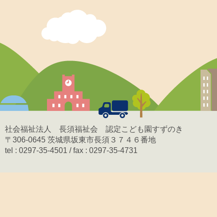
社会福祉法人 長須福祉会 認定こども園すずのき
〒306-0645 茨城県坂東市長須３７４６番地
tel : 0297-35-4501 / fax : 0297-35-4731