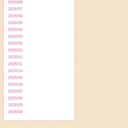
2026/08
2026/07
2026/06
2026/05
2026/04
2026/03
2026/02
2026/01
2025/12
2025/11
2025/10
2025/09
2025/08
2025/07
2025/06
2025/05
2025/04