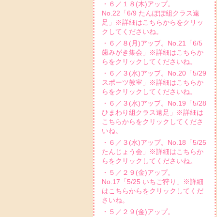
・６／１８(木)アップ。
No.22「6/9 たんぽぽ組クラス遠
足」※詳細はこちらからをクリッ
クしてくださいね。
・６／８(月)アップ。No.21「6/5
歯みがき集会」※詳細はこちらか
らをクリックしてくださいね。
・６／３(水)アップ。No.20「5/29
スポーツ教室」※詳細はこちらか
らをクリックしてくださいね。
・６／３(水)アップ。No.19「5/28
ひまわり組クラス遠足」※詳細は
こちらからをクリックしてくださ
いね。
・６／３(水)アップ。No.18「5/25
たんじょう会」※詳細はこちらか
らをクリックしてくださいね。
・５／２９(金)アップ。
No.17「5/25 いちご狩り」※詳細
はこちらからをクリックしてくだ
さいね。
・５／２９(金)アップ。