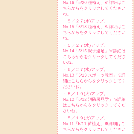
No.16「5/20 種植え」※詳細はこ
ちらからをクリックしてください
ね。
・５／２７(水)アップ。
No.15「5/18 種植え」※詳細はこ
ちらからをクリックしてください
ね。
・５／２７(水)アップ。
No.14「5/15 親子遠足」※詳細は
こちらからをクリックしてくださ
いね。
・５／２７(水)アップ。
No.13「5/13 スポーツ教室」※詳
細はこちらからをクリックしてく
ださいね。
・５／１９(火)アップ。
No.12「5/12 消防署見学」※詳細
はこちらからをクリックしてくだ
さいね。
・５／１９(火)アップ。
No.11「5/11 苗植え」※詳細はこ
ちらからをクリックしてください