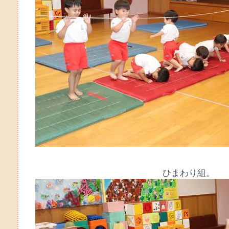
ひまわり組。