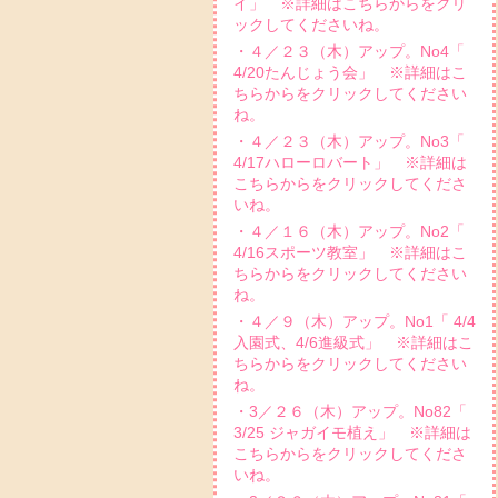
イ」 ※詳細はこちらからをクリ
ックしてくださいね。
・４／２３（木）アップ。No4「
4/20たんじょう会」 ※詳細はこ
ちらからをクリックしてください
ね。
・４／２３（木）アップ。No3「
4/17ハローロバート」 ※詳細は
こちらからをクリックしてくださ
いね。
・４／１６（木）アップ。No2「
4/16スポーツ教室」 ※詳細はこ
ちらからをクリックしてください
ね。
・４／９（木）アップ。No1「 4/4
入園式、4/6進級式」 ※詳細はこ
ちらからをクリックしてください
ね。
・3／２６（木）アップ。No82「
3/25 ジャガイモ植え」 ※詳細は
こちらからをクリックしてくださ
いね。