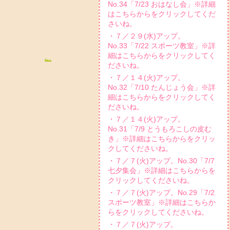
No.34「7/23 おはなし会」※詳細
はこちらからをクリックしてくだ
さいね。
・７／２９(水)アップ。
No.33「7/22 スポーツ教室」※詳
細はこちらからをクリックしてく
ださいね。
・７／１４(火)アップ。
No.32「7/10 たんじょう会」※詳
細はこちらからをクリックしてく
ださいね。
・７／１４(火)アップ。
No.31「7/9 とうもろこしの皮む
き」※詳細はこちらからをクリッ
クしてくださいね。
・７／７(火)アップ。No.30「7/7
七夕集会」※詳細はこちらからを
クリックしてくださいね。
・７／７(火)アップ。No.29「7/2
スポーツ教室」※詳細はこちらか
らをクリックしてくださいね。
・７／７(火)アップ。