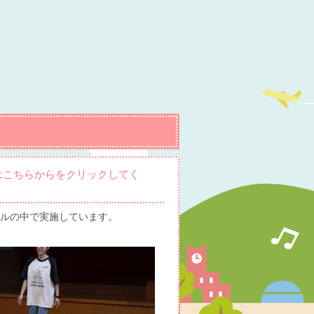
詳細はこちらからをクリックしてく
ルの中で実施しています。