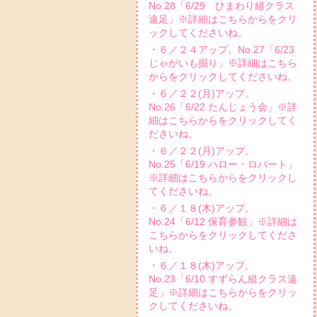
No.28「6/29 ひまわり組クラス
遠足」※詳細はこちらからをクリ
ックしてくださいね。
・６／２４アップ。No.27「6/23
じゃがいも掘り」※詳細はこちら
からをクリックしてくださいね。
・６／２２(月)アップ。
No.26「6/22 たんじょう会」※詳
細はこちらからをクリックしてく
ださいね。
・６／２２(月)アップ。
No.25「6/19 ハロー・ロバート」
※詳細はこちらからをクリックし
てくださいね。
・６／１８(木)アップ。
No.24「6/12 保育参観」※詳細は
こちらからをクリックしてくださ
いね。
・６／１８(木)アップ。
No.23「6/10 すずらん組クラス遠
足」※詳細はこちらからをクリッ
クしてくださいね。