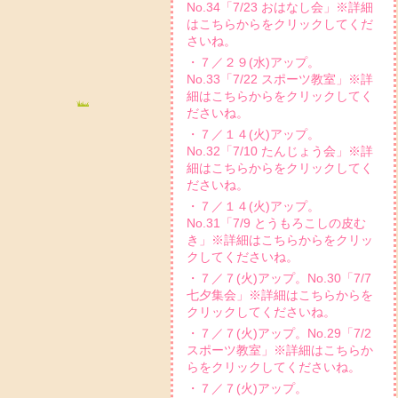
No.34「7/23 おはなし会」※詳細
はこちらからをクリックしてくだ
さいね。
・７／２９(水)アップ。
No.33「7/22 スポーツ教室」※詳
細はこちらからをクリックしてく
ださいね。
・７／１４(火)アップ。
No.32「7/10 たんじょう会」※詳
細はこちらからをクリックしてく
ださいね。
・７／１４(火)アップ。
No.31「7/9 とうもろこしの皮む
き」※詳細はこちらからをクリッ
クしてくださいね。
・７／７(火)アップ。No.30「7/7
七夕集会」※詳細はこちらからを
クリックしてくださいね。
・７／７(火)アップ。No.29「7/2
スポーツ教室」※詳細はこちらか
らをクリックしてくださいね。
・７／７(火)アップ。