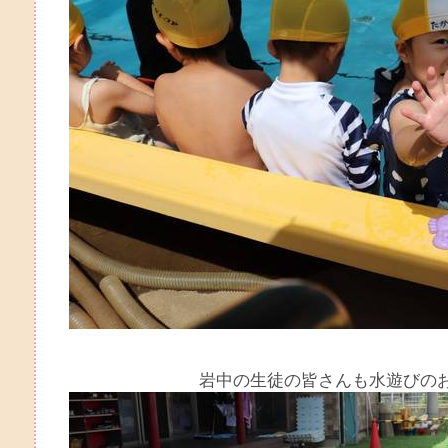
岩中の生徒の皆さんも水遊びのお手