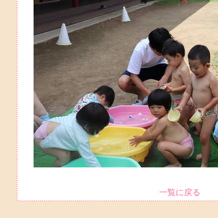
一覧に戻る