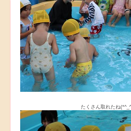
たくさん取れたね(*^_^