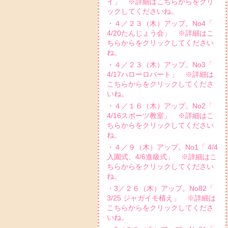
イ」 ※詳細はこちらからをクリ
ックしてくださいね。
・４／２３（木）アップ。No4「
4/20たんじょう会」 ※詳細はこ
ちらからをクリックしてください
ね。
・４／２３（木）アップ。No3「
4/17ハローロバート」 ※詳細は
こちらからをクリックしてくださ
いね。
・４／１６（木）アップ。No2「
4/16スポーツ教室」 ※詳細はこ
ちらからをクリックしてください
ね。
・４／９（木）アップ。No1「 4/4
入園式、4/6進級式」 ※詳細はこ
ちらからをクリックしてください
ね。
・3／２６（木）アップ。No82「
3/25 ジャガイモ植え」 ※詳細は
こちらからをクリックしてくださ
いね。