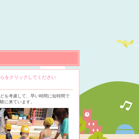
らからをクリックしてください
どを考慮して、早い時間に短時間で
験に来ています。