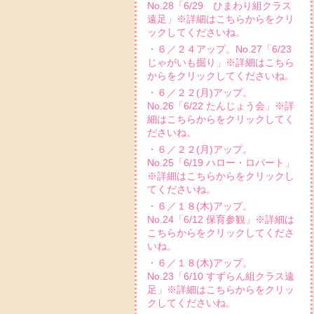
No.28「6/29 ひまわり組クラス
遠足」※詳細はこちらからをクリ
ックしてくださいね。
・６／２４アップ。No.27「6/23
じゃがいも掘り」※詳細はこちら
からをクリックしてくださいね。
・６／２２(月)アップ。
No.26「6/22 たんじょう会」※詳
細はこちらからをクリックしてく
ださいね。
・６／２２(月)アップ。
No.25「6/19 ハロー・ロバート」
※詳細はこちらからをクリックし
てくださいね。
・６／１８(木)アップ。
No.24「6/12 保育参観」※詳細は
こちらからをクリックしてくださ
いね。
・６／１８(木)アップ。
No.23「6/10 すずらん組クラス遠
足」※詳細はこちらからをクリッ
クしてくださいね。