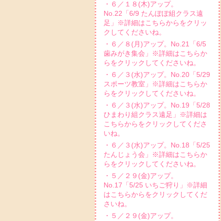
・６／１８(木)アップ。
No.22「6/9 たんぽぽ組クラス遠
足」※詳細はこちらからをクリッ
クしてくださいね。
・６／８(月)アップ。No.21「6/5
歯みがき集会」※詳細はこちらか
らをクリックしてくださいね。
・６／３(水)アップ。No.20「5/29
スポーツ教室」※詳細はこちらか
らをクリックしてくださいね。
・６／３(水)アップ。No.19「5/28
ひまわり組クラス遠足」※詳細は
こちらからをクリックしてくださ
いね。
・６／３(水)アップ。No.18「5/25
たんじょう会」※詳細はこちらか
らをクリックしてくださいね。
・５／２９(金)アップ。
No.17「5/25 いちご狩り」※詳細
はこちらからをクリックしてくだ
さいね。
・５／２９(金)アップ。