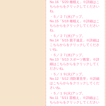
No.16「5/20 種植え」※詳細はこ
ちらからをクリックしてください
ね。
・５／２７(水)アップ。
No.15「5/18 種植え」※詳細はこ
ちらからをクリックしてください
ね。
・５／２７(水)アップ。
No.14「5/15 親子遠足」※詳細は
こちらからをクリックしてくださ
いね。
・５／２７(水)アップ。
No.13「5/13 スポーツ教室」※詳
細はこちらからをクリックしてく
ださいね。
・５／１９(火)アップ。
No.12「5/12 消防署見学」※詳細
はこちらからをクリックしてくだ
さいね。
・５／１９(火)アップ。
No.11「5/11 苗植え」※詳細はこ
ちらからをクリックしてください