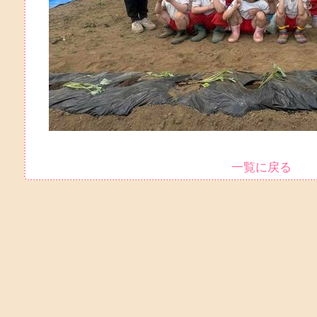
一覧に戻る