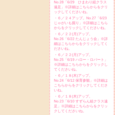
No.28「6/29 ひまわり組クラス
遠足」※詳細はこちらからをクリ
ックしてくださいね。
・６／２４アップ。No.27「6/23
じゃがいも掘り」※詳細はこちら
からをクリックしてくださいね。
・６／２２(月)アップ。
No.26「6/22 たんじょう会」※詳
細はこちらからをクリックしてく
ださいね。
・６／２２(月)アップ。
No.25「6/19 ハロー・ロバート」
※詳細はこちらからをクリックし
てくださいね。
・６／１８(木)アップ。
No.24「6/12 保育参観」※詳細は
こちらからをクリックしてくださ
いね。
・６／１８(木)アップ。
No.23「6/10 すずらん組クラス遠
足」※詳細はこちらからをクリッ
クしてくださいね。