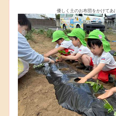
優しく土のお布団をかけてあげて