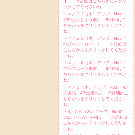
イ」 ※詳細はこちらからをクリ
ックしてくださいね。
・４／２３（木）アップ。No4「
4/20たんじょう会」 ※詳細はこ
ちらからをクリックしてください
ね。
・４／２３（木）アップ。No3「
4/17ハローロバート」 ※詳細は
こちらからをクリックしてくださ
いね。
・４／１６（木）アップ。No2「
4/16スポーツ教室」 ※詳細はこ
ちらからをクリックしてください
ね。
・４／９（木）アップ。No1「 4/4
入園式、4/6進級式」 ※詳細はこ
ちらからをクリックしてください
ね。
・3／２６（木）アップ。No82「
3/25 ジャガイモ植え」 ※詳細は
こちらからをクリックしてくださ
いね。