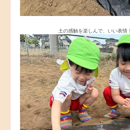
土の感触を楽しんで、いい表情