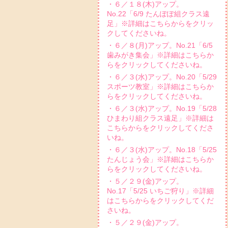
・６／１８(木)アップ。
No.22「6/9 たんぽぽ組クラス遠
足」※詳細はこちらからをクリッ
クしてくださいね。
・６／８(月)アップ。No.21「6/5
歯みがき集会」※詳細はこちらか
らをクリックしてくださいね。
・６／３(水)アップ。No.20「5/29
スポーツ教室」※詳細はこちらか
らをクリックしてくださいね。
・６／３(水)アップ。No.19「5/28
ひまわり組クラス遠足」※詳細は
こちらからをクリックしてくださ
いね。
・６／３(水)アップ。No.18「5/25
たんじょう会」※詳細はこちらか
らをクリックしてくださいね。
・５／２９(金)アップ。
No.17「5/25 いちご狩り」※詳細
はこちらからをクリックしてくだ
さいね。
・５／２９(金)アップ。