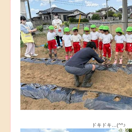
ドキドキ…(^^♪