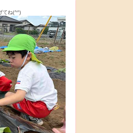
ね(^^)