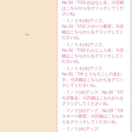
No.34「7/23 おはなし会」※詳細
はこちらからをクリックしてくだ
さいね。
・７／２９(水)アップ。
No.33「7/22 スポーツ教室」※詳
細はこちらからをクリックしてく
ださいね。
・７／１４(火)アップ。
No.32「7/10 たんじょう会」※詳
細はこちらからをクリックしてく
ださいね。
・７／１４(火)アップ。
No.31「7/9 とうもろこしの皮む
き」※詳細はこちらからをクリッ
クしてくださいね。
・７／７(火)アップ。No.30「7/7
七夕集会」※詳細はこちらからを
クリックしてくださいね。
・７／７(火)アップ。No.29「7/2
スポーツ教室」※詳細はこちらか
らをクリックしてくださいね。
・７／７(火)アップ。