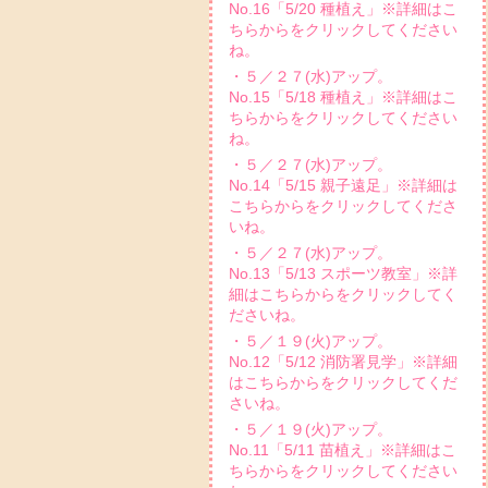
No.16「5/20 種植え」※詳細はこ
ちらからをクリックしてください
ね。
・５／２７(水)アップ。
No.15「5/18 種植え」※詳細はこ
ちらからをクリックしてください
ね。
・５／２７(水)アップ。
No.14「5/15 親子遠足」※詳細は
こちらからをクリックしてくださ
いね。
・５／２７(水)アップ。
No.13「5/13 スポーツ教室」※詳
細はこちらからをクリックしてく
ださいね。
・５／１９(火)アップ。
No.12「5/12 消防署見学」※詳細
はこちらからをクリックしてくだ
さいね。
・５／１９(火)アップ。
No.11「5/11 苗植え」※詳細はこ
ちらからをクリックしてください