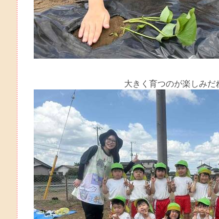
大きく育つのが楽しみだ